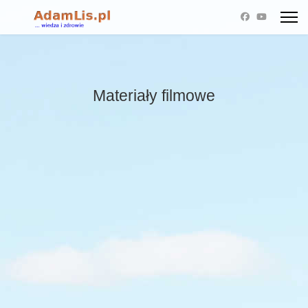
Materiały filmowe