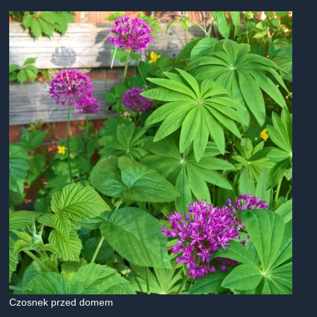
Czosnek przed domem