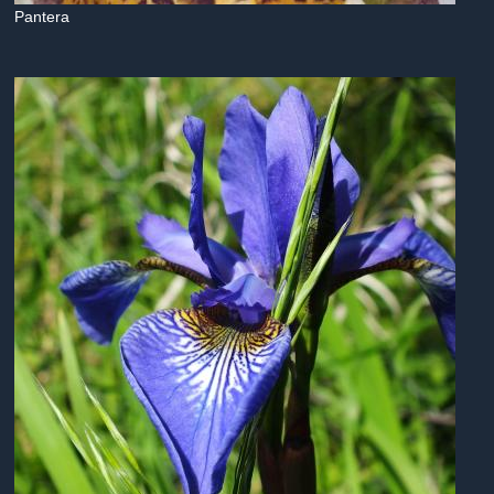
Pantera