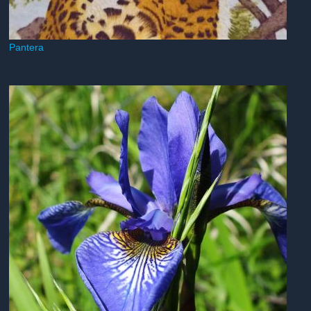
Pantera