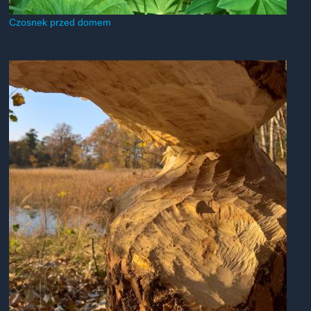
Czosnek przed domem