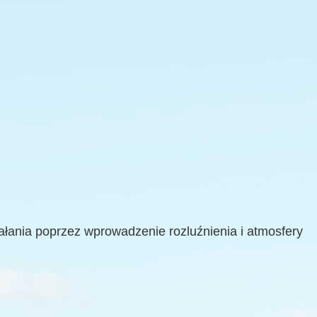
ałania poprzez wprowadzenie rozluźnienia i atmosfery