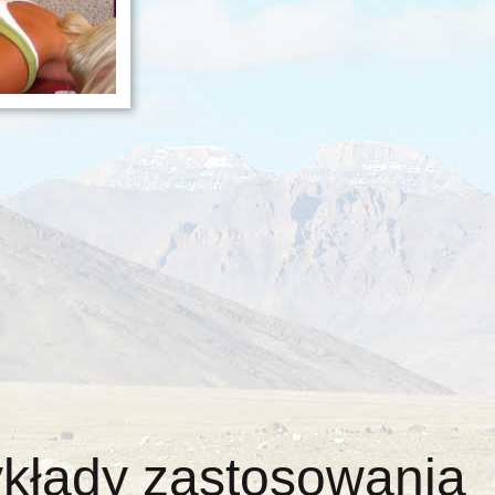
kłady zastosowania