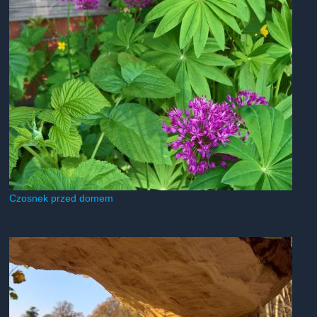
Czosnek przed domem