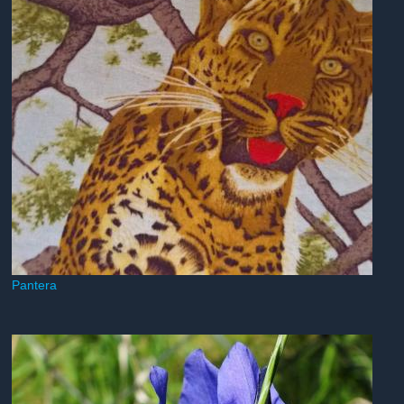
Pantera